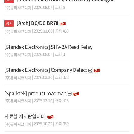
| 2026.08.07 | 조회 6
(주)유피씨코리아
[Arch] DC/DC BR78
공지
| 2025.11.06 | 조회 439
(주)유피씨코리아
[Standex Electronics] SHV-2A Reed Relay
| 2026.08.07 | 조회 3
(주)유피씨코리아
[Standex Electronics] Company Detect
| 2026.03.30 | 조회 323
(주)유피씨코리아
[Sparktek] product roadmap
| 2025.12.10 | 조회 413
(주)유피씨코리아
자료실 게시판입니다.
| 2025.10.22 | 조회 350
(주)유피씨코리아